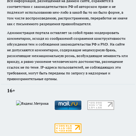
Вся информация, размещенная на данном сайте, охраняется в
соответствии с законодательством РФ об авторском праве и не
подлежит использованию кем-либо в какой бы то ни было форме, в
том числе воспроизведению, распространению, переработке не иначе
как с письменного разрешения правообладателя.
Администрация портала оставляет за собой право модерировать
комментарии, исходя из соображений сохранения конструктивности
обсуждения тем и соблюдения законодательства РФ и РМЭ. На сайте
не допускаются комментарии, содержащие нецензурную брань,
разжигающие межнациональную рознь, возбуждающие ненависть или
вражду, а равно унижение человеческого достоинства, размещение
ссылок не по теме. IP-адреса пользователей, не соблюдающих эти
требования, могут быть переданы по запросу в надзорные и
правоохранительные органы.
16+