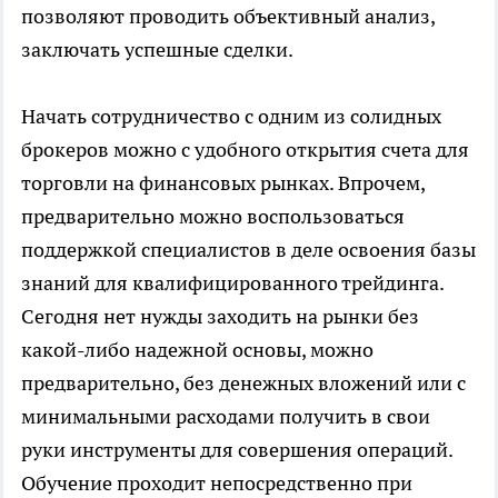
позволяют проводить объективный анализ,
заключать успешные сделки.
Начать сотрудничество с одним из солидных
брокеров можно с удобного открытия счета для
торговли на финансовых рынках. Впрочем,
предварительно можно воспользоваться
поддержкой специалистов в деле освоения базы
знаний для квалифицированного трейдинга.
Сегодня нет нужды заходить на рынки без
какой-либо надежной основы, можно
предварительно, без денежных вложений или с
минимальными расходами получить в свои
руки инструменты для совершения операций.
Обучение проходит непосредственно при