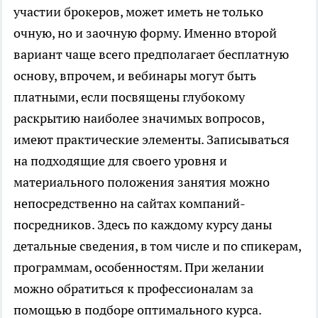
участии брокеров, может иметь не только
очную, но и заочную форму. Именно второй
вариант чаще всего предполагает бесплатную
основу, впрочем, и вебинары могут быть
платными, если посвящены глубокому
раскрытию наиболее значимых вопросов,
имеют практические элементы. Записываться
на подходящие для своего уровня и
материального положения занятия можно
непосредственно на сайтах компаний-
посредников. Здесь по каждому курсу даны
детальные сведения, в том числе и по спикерам,
программам, особенностям. При желании
можно обратиться к профессионалам за
помощью в подборе оптимального курса.