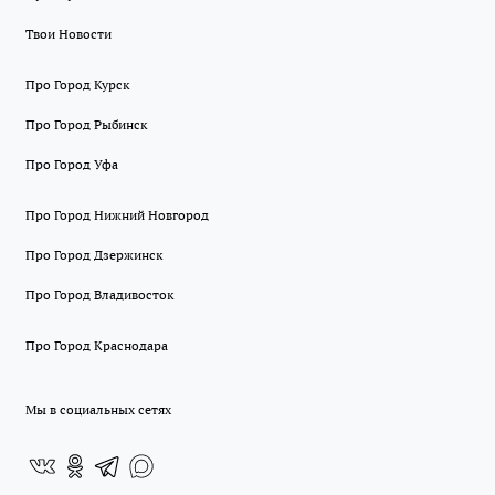
Твои Новости
Про Город Курск
Про Город Рыбинск
Про Город Уфа
Про Город Нижний Новгород
Про Город Дзержинск
Про Город Владивосток
Про Город Краснодара
Мы в социальных сетях