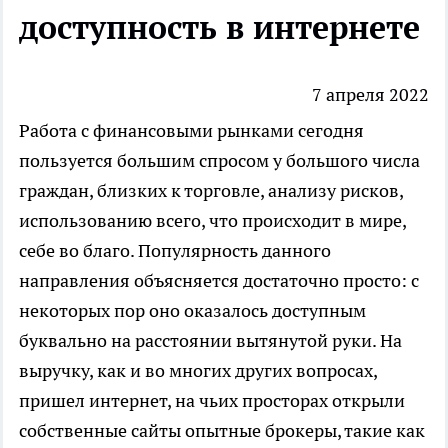
доступность в интернете
7 апреля 2022
Работа с финансовыми рынками сегодня
пользуется большим спросом у большого числа
граждан, близких к торговле, анализу рисков,
использованию всего, что происходит в мире,
себе во благо. Популярность данного
направления объясняется достаточно просто: с
некоторых пор оно оказалось доступным
буквально на расстоянии вытянутой руки. На
выручку, как и во многих других вопросах,
пришел интернет, на чьих просторах открыли
собственные сайты опытные брокеры, такие как