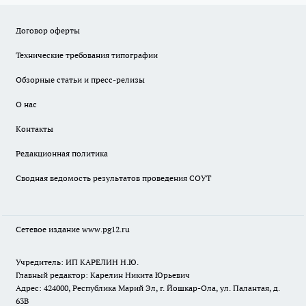
Договор оферты
Технические требования типографии
Обзорные статьи и пресс-релизы
О нас
Контакты
Редакционная политика
Сводная ведомость результатов проведения СОУТ
Сетевое издание www.pg12.ru
Учредитель: ИП КАРЕЛИН Н.Ю.
Главный редактор: Карелин Никита Юрьевич
Адрес: 424000, Республика Марий Эл, г. Йошкар-Ола, ул. Палантая, д.
63В