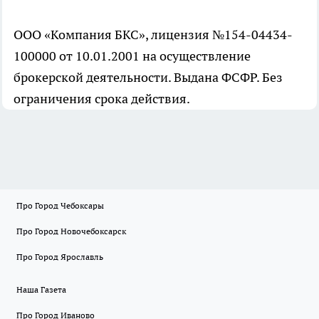
ООО «Компания БКС», лицензия №154-04434-
100000 от 10.01.2001 на осуществление
брокерской деятельности. Выдана ФСФР. Без
ограничения срока действия.
Про Город Чебоксары
Про Город Новочебоксарск
Про Город Ярославль
Наша Газета
Про Город Иваново