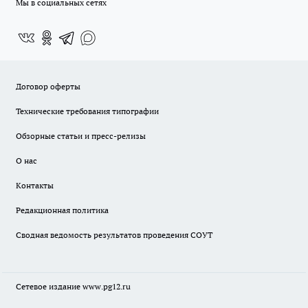
Мы в социальных сетях
Договор оферты
Технические требования типографии
Обзорные статьи и пресс-релизы
О нас
Контакты
Редакционная политика
Сводная ведомость результатов проведения СОУТ
Сетевое издание www.pg12.ru