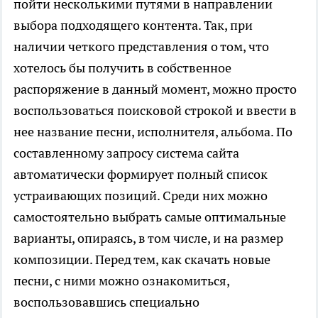
пойти несколькими путями в направлении
выбора подходящего контента. Так, при
наличии четкого представления о том, что
хотелось бы получить в собственное
распоряжение в данный момент, можно просто
воспользоваться поисковой строкой и ввести в
нее название песни, исполнителя, альбома. По
составленному запросу система сайта
автоматически формирует полный список
устраивающих позиций. Среди них можно
самостоятельно выбрать самые оптимальные
варианты, опираясь, в том числе, и на размер
композиции. Перед тем, как скачать новые
песни, с ними можно ознакомиться,
воспользовавшись специально