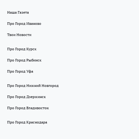
Наша Газета
Про Город Иваново
Твои Новости
Про Город Курск
Про Город Рыбинск
Про Город Уфа
Про Город Нижний Новгород
Про Город Дзержинск
Про Город Владивосток
Про Город Краснодара