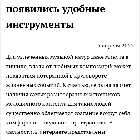
появились удобные
инструменты
5 апреля 2022
Для увлеченных музыкой натур даже минута в
тишине, вдали от любимых композиций может
показаться потерянной в круговороте
жизненных событий. К счастью, сегодня за счет
наличия самых разнообразных источников
мелодичного контента для таких людей
существенно облегчается создание вокруг себя
комфортного звукового пространства. В
частности, в интернете представлены