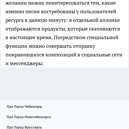
желании можно поинтересоваться тем, какие
именно песни востребованы у пользователей
ресурса в данную минуту: в отдельной колонке
отображаются продукты, которые скачиваются
в настоящее время. Посредством специальной
функции можно совершать отправку
понравившихся композиций в социальные сети
и мессенджеры.
Про Город Чебоксары
Про Город Новочебоксарск
Про Город Ярославль