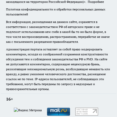
находящихся на территории Российской Федерации)».
Подробнее
Политика конфиденциальности и обработки персональных данных
пользователей
Вся информация, размещенная на данном сайте, охраняется в
соответствии с законодательством РФ об авторском праве и не
подлежит использованию кем-либо в какой бы то ни было форме, в
том числе воспроизведению, распространению, переработке не иначе
как с письменного разрешения правообладателя.
Администрация портала оставляет за собой право модерировать
комментарии, исходя из соображений сохранения конструктивности
обсуждения тем и соблюдения законодательства РФ и РМЭ. На сайте
не допускаются комментарии, содержащие нецензурную брань,
разжигающие межнациональную рознь, возбуждающие ненависть или
вражду, а равно унижение человеческого достоинства, размещение
ссылок не по теме. IP-адреса пользователей, не соблюдающих эти
требования, могут быть переданы по запросу в надзорные и
правоохранительные органы.
16+