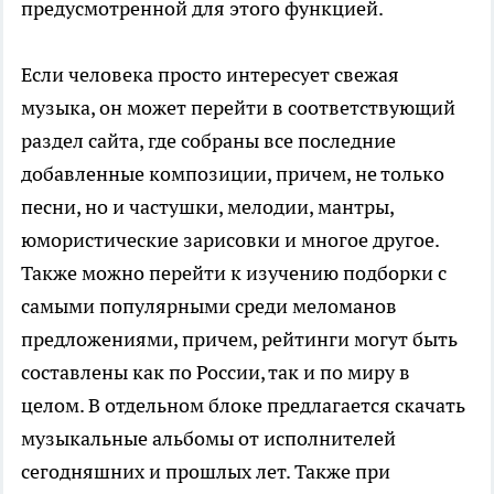
предусмотренной для этого функцией.
Если человека просто интересует свежая
музыка, он может перейти в соответствующий
раздел сайта, где собраны все последние
добавленные композиции, причем, не только
песни, но и частушки, мелодии, мантры,
юмористические зарисовки и многое другое.
Также можно перейти к изучению подборки с
самыми популярными среди меломанов
предложениями, причем, рейтинги могут быть
составлены как по России, так и по миру в
целом. В отдельном блоке предлагается скачать
музыкальные альбомы от исполнителей
сегодняшних и прошлых лет. Также при