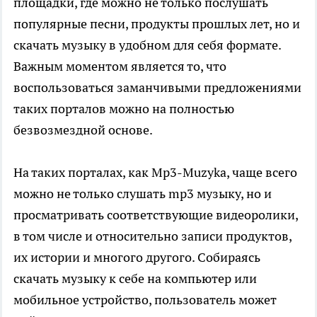
площадки, где можно не только послушать
популярные песни, продукты прошлых лет, но и
скачать музыку в удобном для себя формате.
Важным моментом является то, что
воспользоваться заманчивыми предложениями
таких порталов можно на полностью
безвозмездной основе.
На таких порталах, как Mp3-Muzyka, чаще всего
можно не только слушать mp3 музыку, но и
просматривать соответствующие видеоролики,
в том числе и относительно записи продуктов,
их истории и многого другого. Собираясь
скачать музыку к себе на компьютер или
мобильное устройство, пользователь может