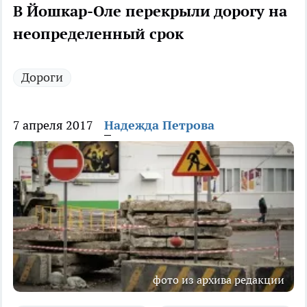
В Йошкар-Оле перекрыли дорогу на
неопределенный срок
Дороги
7 апреля 2017
Надежда Петрова
фото из архива редакции