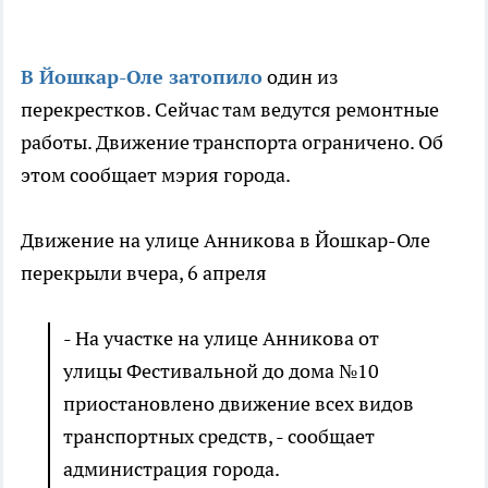
В Йошкар-Оле затопило
один из
перекрестков. Сейчас там ведутся ремонтные
работы. Движение транспорта ограничено. Об
этом сообщает мэрия города.
Движение на улице Анникова в Йошкар-Оле
перекрыли вчера, 6 апреля
- На участке на улице Анникова от
улицы Фестивальной до дома №10
приостановлено движение всех видов
транспортных средств, - сообщает
администрация города.