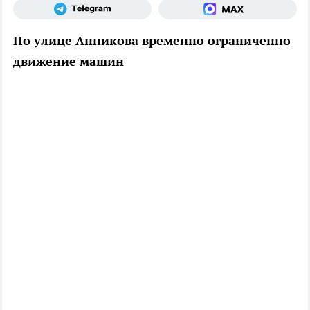
По улице Анникова временно ограниченно
движение машин