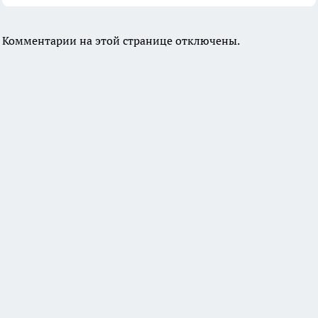
Комментарии на этой странице отключены.