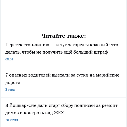
Читайте также:
Пересёк стоп‑линию — и тут загорелся красный: что
делать, чтобы не получить ещё больший штраф
08:51
7 опасных водителей выехали за сутки на марийские
дороги
Вчера
В Йошкар-Оле дали старт сбору подписей за ремонт
домов и контроль над ЖКХ
20 июля