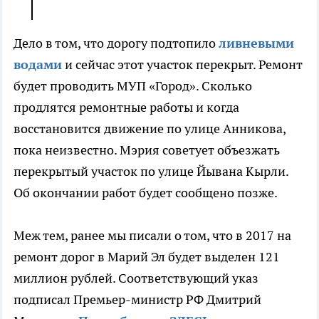
Дело в том, что дорогу подтопило
ливневыми
водами
и сейчас этот участок перекрыт. Ремонт
будет проводить МУП «Город». Сколько
продлятся ремонтные работы и когда
восстановится движение по улице Анникова,
пока неизвестно. Мэрия советует объезжать
перекрытый участок по улице Йывана Кырли.
Об окончании работ будет сообщено позже.
Меж тем, ранее мы писали о том, что в 2017 на
ремонт дорог в Марий Эл будет выделен 121
миллион рублей. Соответствующий указ
подписал Премьер-министр РФ Дмитрий