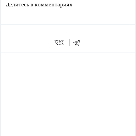
Делитесь в комментариях