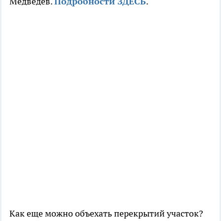
Медведев.
Подробности ЗДЕСЬ
.
Как еще можно объехать перекрытий участок?