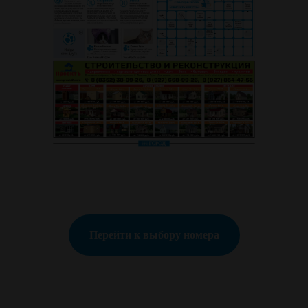
Перейти к выбору номера