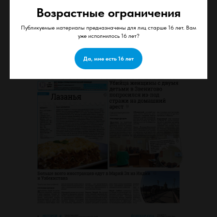
Возрастные ограничения
Публикуемые материалы предназначены для лиц старше 16 лет. Вам
уже исполнилось 16 лет?
Да, мне есть 16 лет