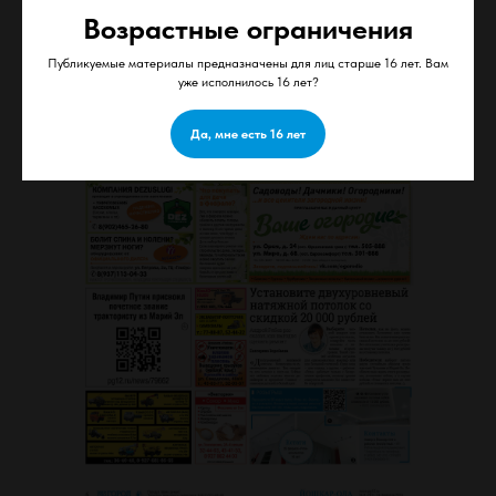
Возрастные ограничения
Публикуемые материалы предназначены для лиц старше 16 лет. Вам
уже исполнилось 16 лет?
Да, мне есть 16 лет