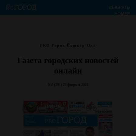
ВЫБРАТЬ
НОМЕР
PRO Город Йошкар-Ола
Газета городских новостей
онлайн
№8 (291) 24 февраля 2024