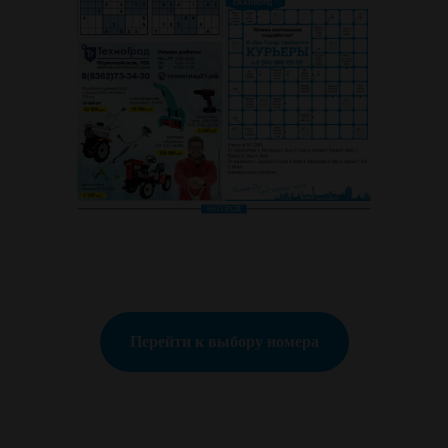
Перейти к выбору номера