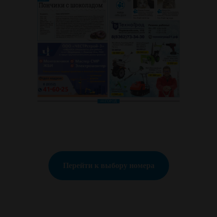
Перейти к выбору номера