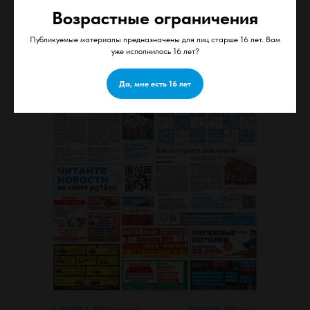
Возрастные ограничения
Публикуемые материалы предназначены для лиц старше 16 лет. Вам
уже исполнилось 16 лет?
Да, мне есть 16 лет