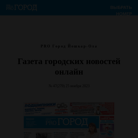
ВЫБРАТЬ
НОМЕР
PRO Город Йошкар-Ола
Газета городских новостей
онлайн
№ 47(279) 25 ноября 2023