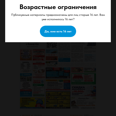
Возрастные ограничения
Публикуемые материалы предназначены для лиц старше 16 лет. Вам
уже исполнилось 16 лет?
Да, мне есть 16 лет