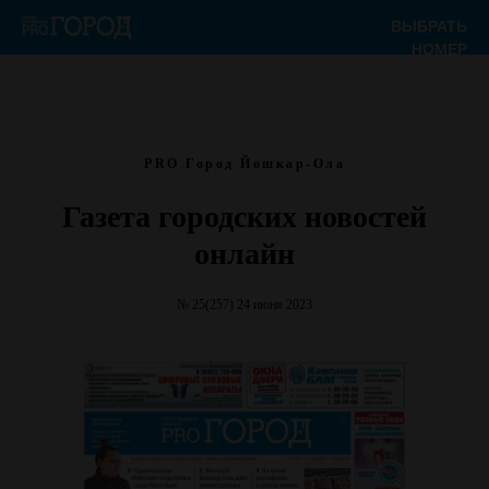
ВЫБРАТЬ
НОМЕР
PRO Город Йошкар-Ола
Газета городских новостей
онлайн
№ 25(257) 24 июня 2023