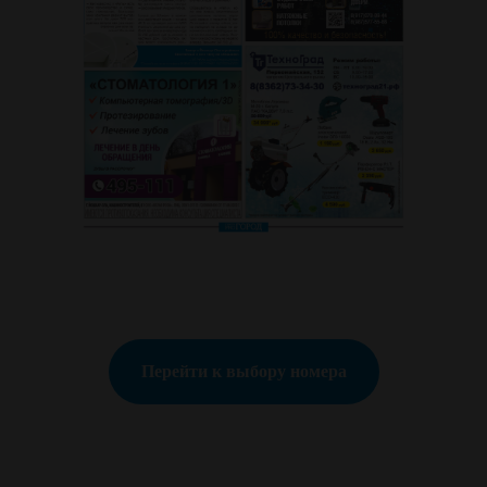
Перейти к выбору номера