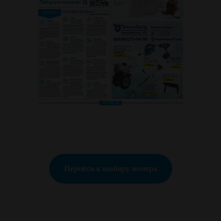
Перейти к выбору номера