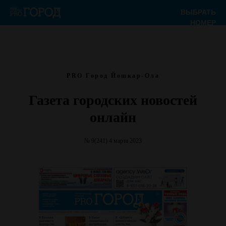
ВЫБРАТЬ
НОМЕР
PRO Город Йошкар-Ола
Газета городских новостей
онлайн
№ 9(241) 4 марта 2023