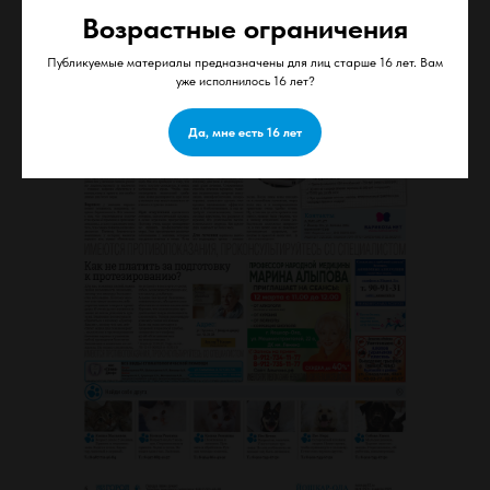
Возрастные ограничения
Публикуемые материалы предназначены для лиц старше 16 лет. Вам
уже исполнилось 16 лет?
Да, мне есть 16 лет