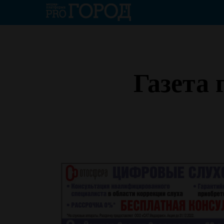
Газета 