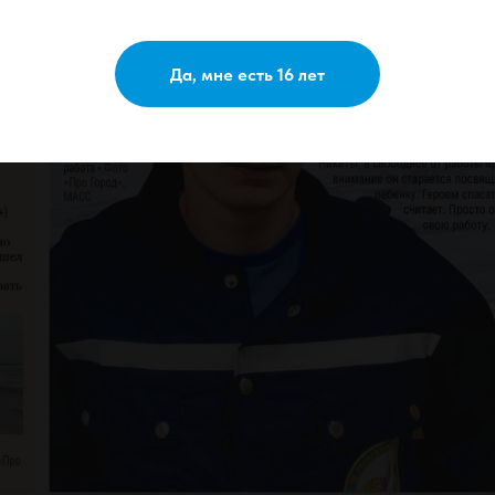
Да, мне есть 16 лет