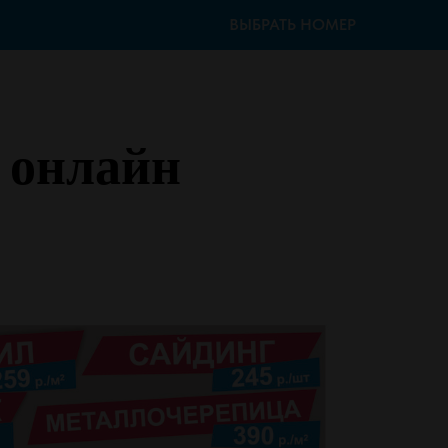
ВЫБРАТЬ НОМЕР
й онлайн