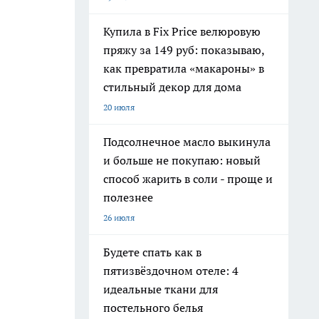
Купила в Fix Price велюровую
пряжу за 149 руб: показываю,
как превратила «макароны» в
стильный декор для дома
20 июля
Подсолнечное масло выкинула
и больше не покупаю: новый
способ жарить в соли - проще и
полезнее
26 июля
Будете спать как в
пятизвёздочном отеле: 4
идеальные ткани для
постельного белья