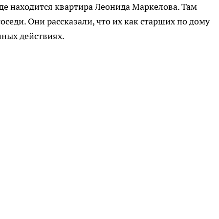
где находится квартира Леонида Маркелова. Там
оседи. Они рассказали, что их как старших по дому
нных действиях.