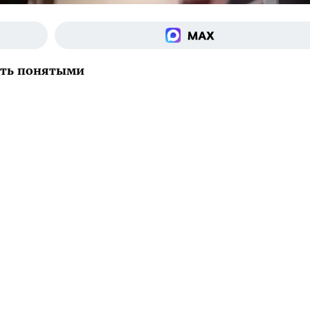
ать понятыми