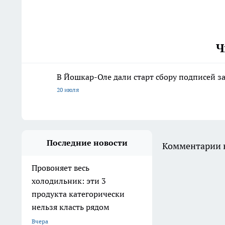
Ч
В Йошкар-Оле дали старт сбору подписей з
20 июля
Последние новости
Комментарии н
Провоняет весь
холодильник: эти 3
продукта категорически
нельзя класть рядом
Вчера