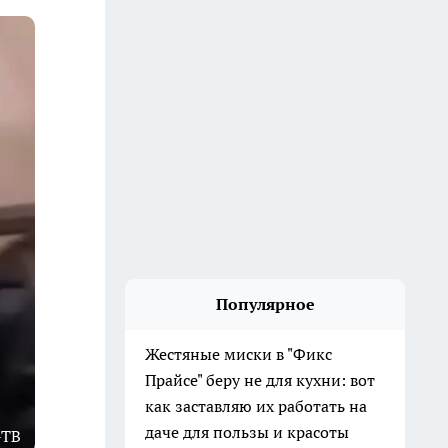
Популярное
Жестяные миски в "Фикс
Прайсе" беру не для кухни: вот
как заставляю их работать на
даче для пользы и красоты
-ТВ