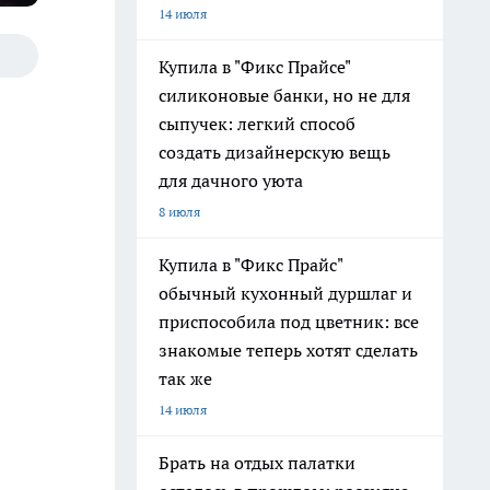
14 июля
Купила в "Фикс Прайсе"
силиконовые банки, но не для
сыпучек: легкий способ
создать дизайнерскую вещь
для дачного уюта
8 июля
Купила в "Фикс Прайс"
обычный кухонный дуршлаг и
приспособила под цветник: все
знакомые теперь хотят сделать
так же
14 июля
Брать на отдых палатки