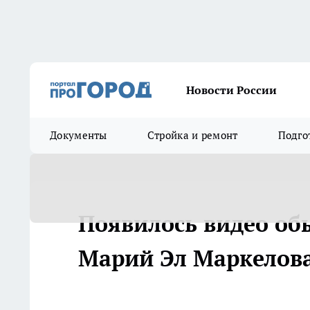
Новости России
Документы
Стройка и ремонт
Подго
Появилось видео обы
Марий Эл Маркелов