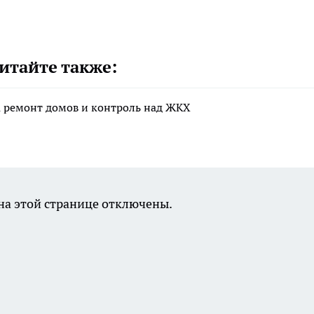
итайте также:
а ремонт домов и контроль над ЖКХ
а этой странице отключены.