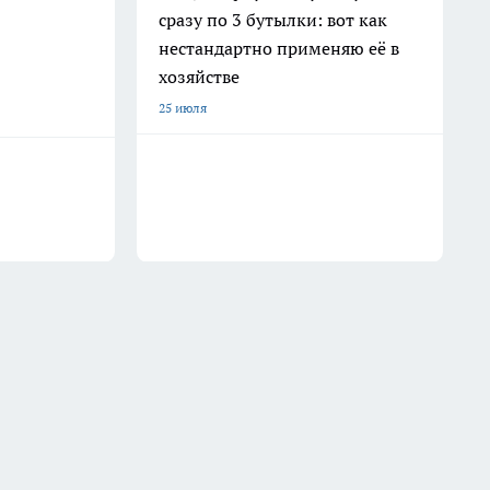
сразу по 3 бутылки: вот как
нестандартно применяю её в
хозяйстве
25 июля