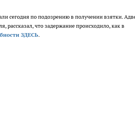
ли сегодня по подозрению в получении взятки. Адв
я, рассказал, что задержание происходило, как в
бности ЗДЕСЬ
.