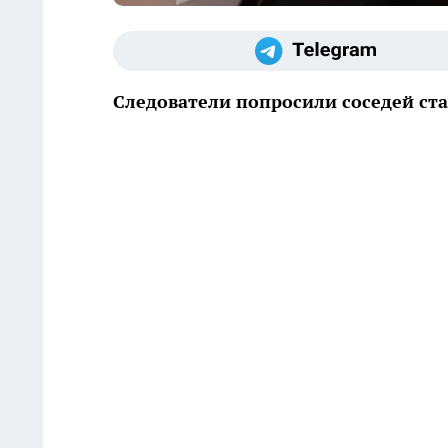
Следователи попросили соседей ст