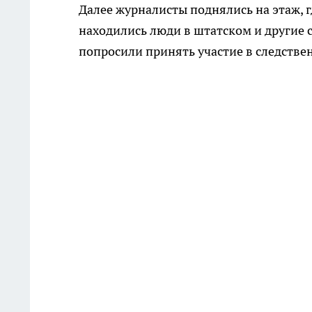
Далее журналисты поднялись на этаж, 
находились люди в штатском и другие с
попросили принять участие в следстве