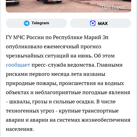
"Про Город"
ГУ МЧС России по Республике Марий Эл
опубликовало ежемесячный прогноз
чрезвычайных ситуаций на июнь. Об этом
сообщает
пресс-служба ведомства. Главными
рисками первого месяца лета названы
природные пожары, происшествия на водных
объектах и неблагоприятные погодные явления
- шквалы, грозы и сильные осадки. В числе
техногенных угроз - крупные транспортные
аварии и аварии на системах жизнеобеспечения
населения.