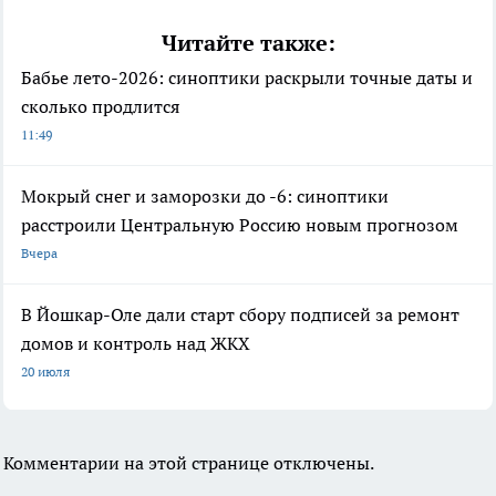
Читайте также:
Бабье лето-2026: синоптики раскрыли точные даты и
сколько продлится
11:49
Мокрый снег и заморозки до -6: синоптики
расстроили Центральную Россию новым прогнозом
Вчера
В Йошкар-Оле дали старт сбору подписей за ремонт
домов и контроль над ЖКХ
20 июля
Комментарии на этой странице отключены.