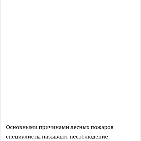
Основными причинами лесных пожаров
специалисты называют несоблюдение