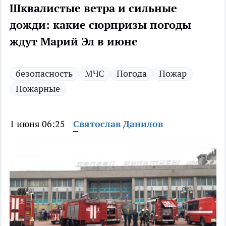
Шквалистые ветра и сильные
дожди: какие сюрпризы погоды
ждут Марий Эл в июне
безопасность
МЧС
Погода
Пожар
Пожарные
1 июня 06:25
Святослав Данилов