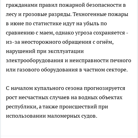
гражданами правил пожарной безопасности в
лесу и грозовые разряды. Техногенные пожары
в июне по статистике идут на убыль по
сравнению с маем, однако угроза сохраняется -
из-за неосторожного обращения с огнём,
нарушений при эксплуатации
электрооборудования и неисправности печного
или газового оборудования в частном секторе.
С началом купального сезона прогнозируется
рост несчастных случаев на водных объектах
республики, а также происшествий при
использовании маломерных судов.