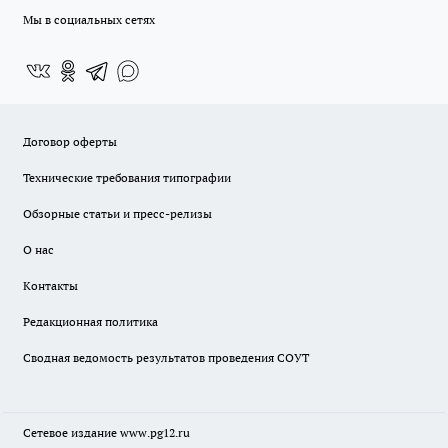
Мы в социальных сетях
Договор оферты
Технические требования типографии
Обзорные статьи и пресс-релизы
О нас
Контакты
Редакционная политика
Сводная ведомость результатов проведения СОУТ
Сетевое издание www.pg12.ru