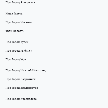
Про Город Ярославль
Наша Газета
Про Город Иваново
Твои Новости
Про Город Курск
Про Город Рыбинск
Про Город Уфа
Про Город Нижний Новгород
Про Город Дзержинск
Про Город Владивосток
Про Город Краснодара